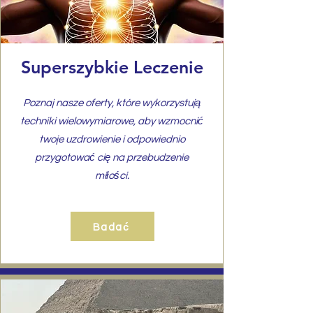
Superszybkie Leczenie
Poznaj nasze oferty, które wykorzystują
techniki wielowymiarowe, aby wzmocnić
twoje uzdrowienie i odpowiednio
przygotować cię na przebudzenie
miłości.
Badać