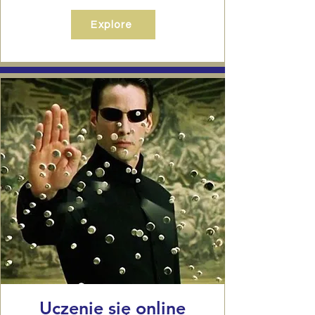
Explore
Uczenie się online