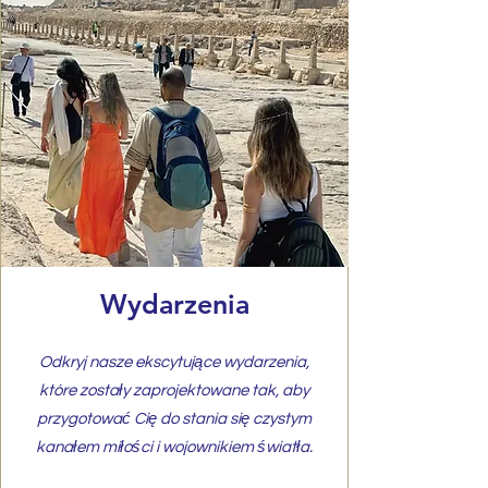
Wydarzenia
Odkryj nasze ekscytujące wydarzenia,
które zostały zaprojektowane tak, aby
przygotować Cię do stania się czystym
kanałem miłości i wojownikiem światła.