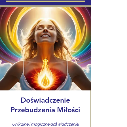
Doświadczenie
Przebudzenia Miłości
Unikalne i magiczne doświadczenie,