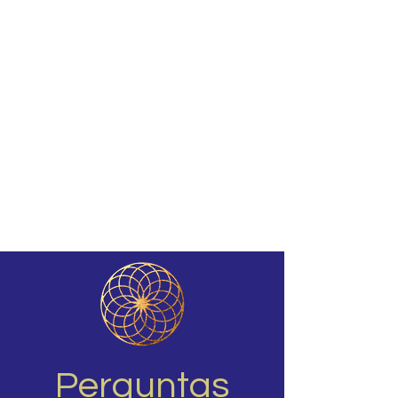
Perguntas