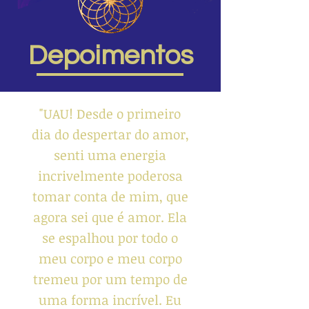
Depoimentos
"UAU! Desde o primeiro
dia do despertar do amor,
senti uma energia
incrivelmente poderosa
tomar conta de mim, que
agora sei que é amor. Ela
se espalhou por todo o
meu corpo e meu corpo
tremeu por um tempo de
uma forma incrível. Eu