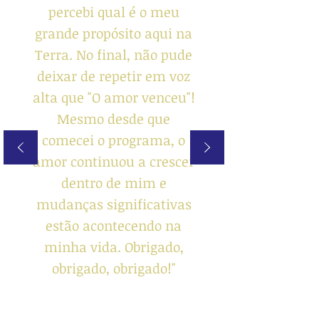
percebi qual é o meu
grande propósito aqui na
Terra. No final, não pude
deixar de repetir em voz
alta que "O amor venceu"!
Mesmo desde que
comecei o programa, o
amor continuou a crescer
dentro de mim e
mudanças significativas
estão acontecendo na
minha vida. Obrigado,
obrigado, obrigado!"